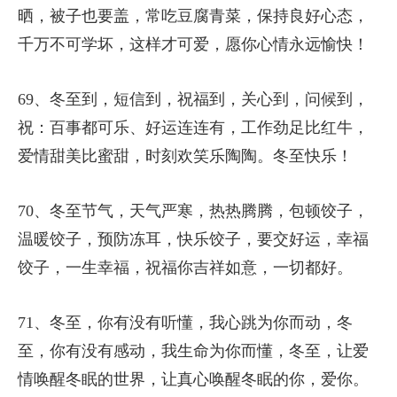
晒，被子也要盖，常吃豆腐青菜，保持良好心态，
千万不可学坏，这样才可爱，愿你心情永远愉快！
69、冬至到，短信到，祝福到，关心到，问候到，
祝：百事都可乐、好运连连有，工作劲足比红牛，
爱情甜美比蜜甜，时刻欢笑乐陶陶。冬至快乐！
70、冬至节气，天气严寒，热热腾腾，包顿饺子，
温暖饺子，预防冻耳，快乐饺子，要交好运，幸福
饺子，一生幸福，祝福你吉祥如意，一切都好。
71、冬至，你有没有听懂，我心跳为你而动，冬
至，你有没有感动，我生命为你而懂，冬至，让爱
情唤醒冬眠的世界，让真心唤醒冬眠的你，爱你。