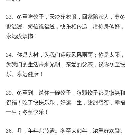
33、冬至吃饺子，天冷穿衣服，回家陪亲人，寒冬
也温暖。短信祝福送，快乐相传递，愿你身体好，
永远没烦恼！
34、你是大树，为我们遮蔽风风雨雨；你是太阳，
为我们的生活带来光明。亲爱的父亲，祝你冬至快
乐、永远健康！
35、冬至到，送你一碗饺子，每颗饺子都是微笑和
祝福！吃了快快乐乐，好运一生；甜甜蜜蜜，幸福
一生；冬至快乐！
36、月，年年此节遇。冬至大如年，浓重好欢聚。