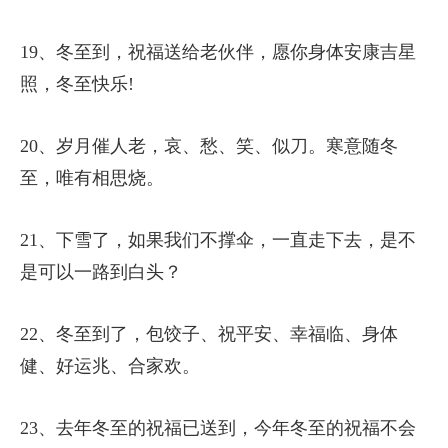
19、冬至到，祝福送给老伙伴，愿你身体安康吉星
照，冬至快乐!
20、岁月催人老，哀、愁、笑、似刀。寒意随冬
至，唯有相思烧。
21、下雪了，如果我们不撑伞，一直走下去，是不
是可以一路到白头？
22、冬至到了，包饺子、祝平安、幸福临、身体
健、好运兆、合家欢。
23、去年冬至的祝福已送到，今年冬至的祝福不会