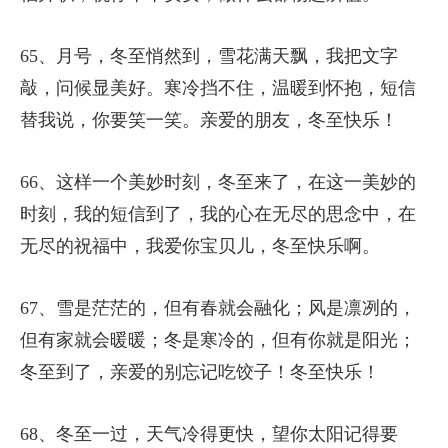
65、月号，冬至悄然到，雪花满天飘，我把文字
敲，问候显美好。寒冷挡不住，温暖到怀抱，短信
替我说，你要笑一笑。亲爱的朋友，冬至快乐！
66、这样一个美妙时刻，冬至来了，在这一美妙的
时刻，我的短信到了，我的心在无尽的思念中，在
无尽的祝福中，我爱你宝贝儿，冬至快乐啊。
67、雪是茫茫的，但有春就会融化；风是凛冽的，
但有家就会暖暖；冬是寒冷的，但有你就是阳光；
冬至到了，亲爱的别忘记吃饺子！冬至快乐！
68、冬至一过，天气冷得更快，望你太阳记得要