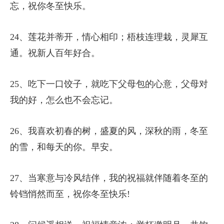
忘，祝你冬至快乐。
24、莲花并蒂开，情心相印；梧枝连理栽，灵犀互
通。祝新人百年好合。
25、吃下一口饺子，就吃下父母包的心意，父母对
我的好，怎么也不会忘记。
26、我喜欢初春的树，盛夏的风，深秋的雨，冬至
的雪，和每天的你。早安。
27、当寒意与冷风结伴，我的祝福就伴随着冬至的
铃铛悄然而至，祝你冬至快乐!