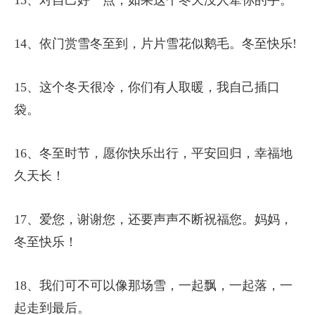
14、依门赏雪冬至到，片片雪花似鹅毛。冬至快乐!
15、这个冬天很冷，你们有人取暖，我自己插口
袋。
16、冬至时节，愿你快乐出行，平安回归，幸福地
久天长！
17、爱您，谢谢您，还要声声不断祝福您。妈妈，
冬至快乐！
18、我们可不可以像那场雪，一起飘，一起落，一
起走到最后。