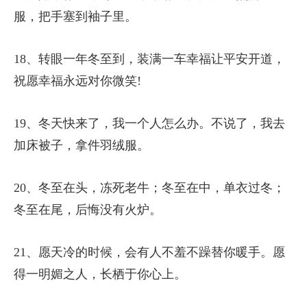
服，把手塞到袖子里。
18、转眼一年冬至到，装满一车幸福让平安开道，
祝愿幸福永远对你微笑!
19、冬天快来了，我一个人怎么办。不说了，我去
加床被子，拿件羽绒服。
20、冬至在头，冻死老牛；冬至在中，单衣过冬；
冬至在尾，后悔没有火炉。
21、愿天冷的时候，会有人不羞不躁替你暖手。愿
得一明媚之人，长栖于你心上。