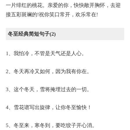
一片绯红的桃花。亲爱的你，快快敞开胸怀，去迎
接五彩斑斓的!祝你笑口常开，欢乐常在!
冬至经典简短句子(2)
1、我怕冷，不管是天气还是人心。
2、冬天再冷又如何，因为我有你在。
3、这个冬天，雪将掩埋过去的一切。
4、雪花谱写出旋律，让你冬至愉快！
5、冬至来，寒冬到，要吃饺子开心消。