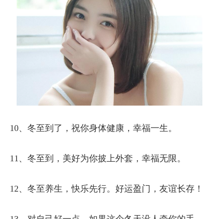
10、冬至到了，祝你身体健康，幸福一生。
11、冬至到，美好为你披上外套，幸福无限。
12、冬至养生，快乐先行。好运盈门，友谊长存！
13、对自己好一点，如果这个冬天没人牵你的手。