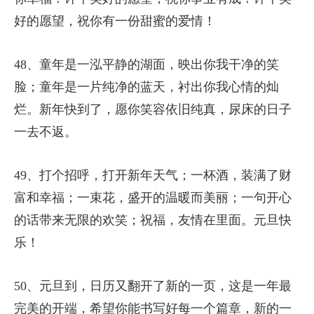
好的愿望，祝你有一份甜蜜的爱情！
48、童年是一泓平静的湖面，映出你我干净的笑
脸；童年是一片纯净的蓝天，衬出你我心情的灿
烂。新年快到了，愿你笑容依旧纯真，尿床的日子
一去不返。
49、打个招呼，打开新年天气；一杯酒，装满了财
富和幸福；一束花，盛开的温暖而美丽；一句开心
的话带来无限的欢笑；祝福，友情在里面。元旦快
乐！
50、元旦到，日历又翻开了新的一页，这是一年最
完美的开端，希望你能书写好每一个篇章，新的一