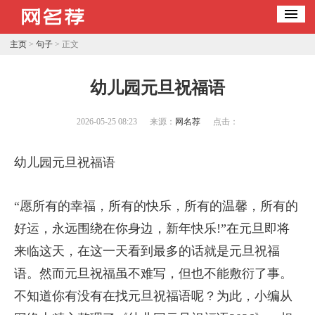
主页
>
句子
> 正文
幼儿园元旦祝福语
2026-05-25 08:23
来源：
网名荐
点击：
幼儿园元旦祝福语
“愿所有的幸福，所有的快乐，所有的温馨，所有的
好运，永远围绕在你身边，新年快乐!”在元旦即将
来临这天，在这一天看到最多的话就是元旦祝福
语。然而元旦祝福虽不难写，但也不能敷衍了事。
不知道你有没有在找元旦祝福语呢？为此，小编从