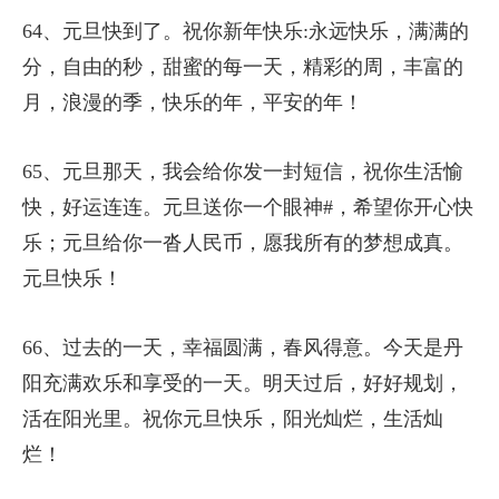
64、元旦快到了。祝你新年快乐:永远快乐，满满的
分，自由的秒，甜蜜的每一天，精彩的周，丰富的
月，浪漫的季，快乐的年，平安的年！
65、元旦那天，我会给你发一封短信，祝你生活愉
快，好运连连。元旦送你一个眼神#，希望你开心快
乐；元旦给你一沓人民币，愿我所有的梦想成真。
元旦快乐！
66、过去的一天，幸福圆满，春风得意。今天是丹
阳充满欢乐和享受的一天。明天过后，好好规划，
活在阳光里。祝你元旦快乐，阳光灿烂，生活灿
烂！