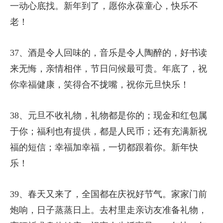
一动心底找。新年到了，愿你永葆童心，快乐不
老！
37、酒是令人回味的，音乐是令人陶醉的，好书读
来无悔，亲情相伴，节日问候最可贵。年底了，祝
你幸福健康，笑得合不拢嘴，祝你元旦快乐！
38、元旦不收礼物，礼物都是你的；现金和红包属
于你；福利也有提供，都是人民币；还有充满新祝
福的短信；幸福加幸福，一切都跟着你。新年快
乐！
39、春天又来了，全国都在庆祝好节气。家家门前
炮响，日子蒸蒸日上。去村里走亲访友准备礼物，