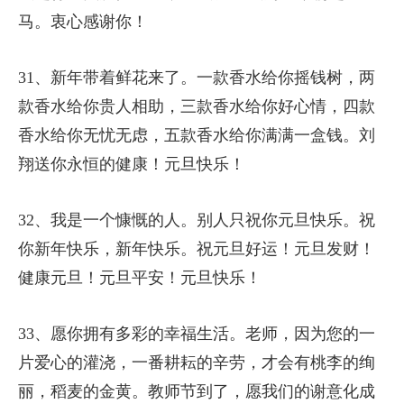
马。衷心感谢你！
31、新年带着鲜花来了。一款香水给你摇钱树，两
款香水给你贵人相助，三款香水给你好心情，四款
香水给你无忧无虑，五款香水给你满满一盒钱。刘
翔送你永恒的健康！元旦快乐！
32、我是一个慷慨的人。别人只祝你元旦快乐。祝
你新年快乐，新年快乐。祝元旦好运！元旦发财！
健康元旦！元旦平安！元旦快乐！
33、愿你拥有多彩的幸福生活。老师，因为您的一
片爱心的灌浇，一番耕耘的辛劳，才会有桃李的绚
丽，稻麦的金黄。教师节到了，愿我们的谢意化成