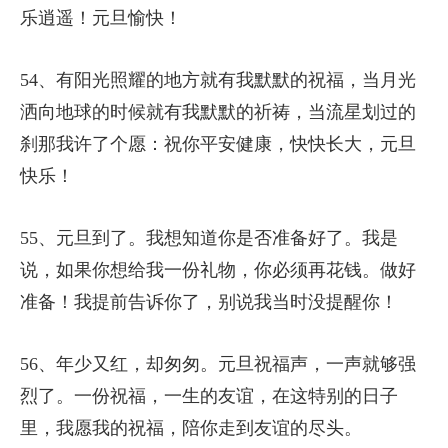
乐逍遥！元旦愉快！
54、有阳光照耀的地方就有我默默的祝福，当月光
洒向地球的时候就有我默默的祈祷，当流星划过的
刹那我许了个愿：祝你平安健康，快快长大，元旦
快乐！
55、元旦到了。我想知道你是否准备好了。我是
说，如果你想给我一份礼物，你必须再花钱。做好
准备！我提前告诉你了，别说我当时没提醒你！
56、年少又红，却匆匆。元旦祝福声，一声就够强
烈了。一份祝福，一生的友谊，在这特别的日子
里，我愿我的祝福，陪你走到友谊的尽头。