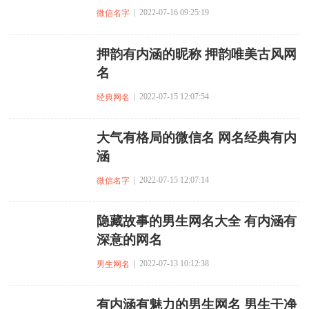
| 2022-07-16 09:25:19
微信名字
押韵有内涵的昵称 押韵唯美古风网
名
| 2022-07-15 12:07:54
经典网名
大气有格局的微信名 网名经典有内
涵
| 2022-07-15 12:07:14
微信名字
隐藏故事的男生网名大全 有内涵有
深意的网名
| 2022-07-13 10:12:38
男生网名
有内涵有魅力的男生网名 男生干净