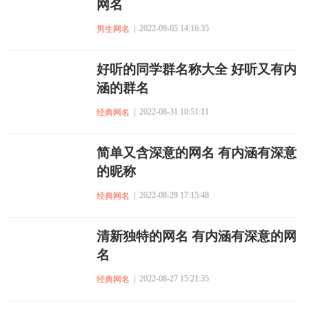
网名
| 2022-09-05 14:16:35
男生网名
好听的同学群名称大全 好听又有内
涵的群名
| 2022-08-31 10:51:11
经典网名
简单又含深意的网名 有内涵有深意
的昵称
| 2022-08-29 17:15:48
经典网名
清新独特的网名 有内涵有深意的网
名
| 2022-08-27 15:21:35
经典网名