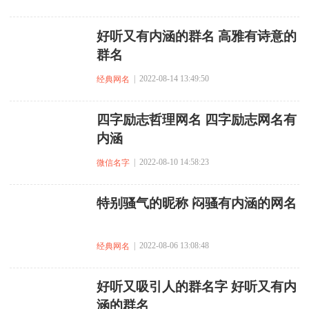
好听又有内涵的群名 高雅有诗意的
群名
| 2022-08-14 13:49:50
经典网名
四字励志哲理网名 四字励志网名有
内涵
| 2022-08-10 14:58:23
微信名字
特别骚气的昵称 闷骚有内涵的网名
| 2022-08-06 13:08:48
经典网名
好听又吸引人的群名字 好听又有内
涵的群名