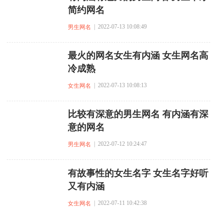
简约网名
| 2022-07-13 10:08:49
男生网名
最火的网名女生有内涵 女生网名高
冷成熟
| 2022-07-13 10:08:13
女生网名
比较有深意的男生网名 有内涵有深
意的网名
| 2022-07-12 10:24:47
男生网名
有故事性的女生名字 女生名字好听
又有内涵
| 2022-07-11 10:42:38
女生网名