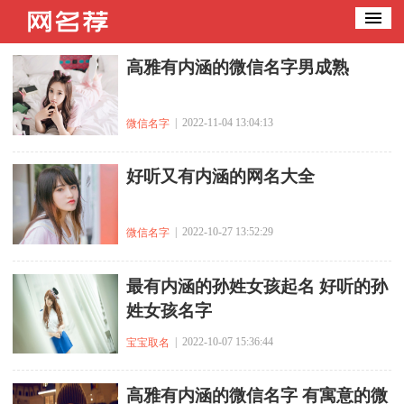
高雅有内涵的微信名字男成熟
| 2022-11-04 13:04:13
微信名字
好听又有内涵的网名大全
| 2022-10-27 13:52:29
微信名字
最有内涵的孙姓女孩起名 好听的孙
姓女孩名字
| 2022-10-07 15:36:44
宝宝取名
高雅有内涵的微信名字 有寓意的微