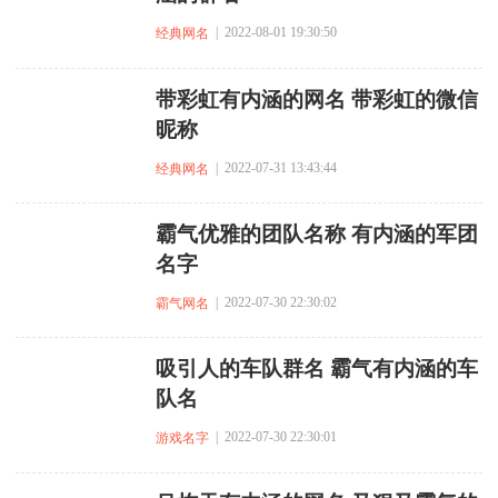
| 2022-08-01 19:30:50
经典网名
带彩虹有内涵的网名 带彩虹的微信
昵称
| 2022-07-31 13:43:44
经典网名
霸气优雅的团队名称 有内涵的军团
名字
| 2022-07-30 22:30:02
霸气网名
吸引人的车队群名 霸气有内涵的车
队名
| 2022-07-30 22:30:01
游戏名字