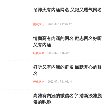
吊炸天有内涵网名 又狠又霸气网名
| 2022-07-22 17:02:17
霸气网名
情商高有内涵的网名 励志网名好听
又有内涵
| 2022-07-19 16:34:51
经典网名
好听又有内涵的群名 幽默开心的群
名
| 2022-07-17 11:03:44
经典网名
高雅有内涵的微信名字 清新淡雅脱
俗的昵称