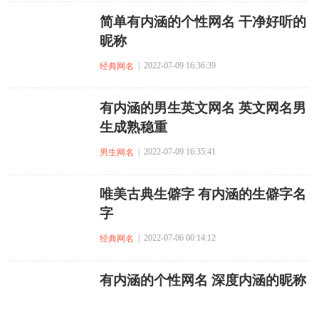
简单有内涵的个性网名 干净好听的
昵称
| 2022-07-09 16:36:39
经典网名
有内涵的男生英文网名 英文网名男
生成熟稳重
| 2022-07-09 16:35:41
男生网名
唯美古典生僻字 有内涵的生僻字名
字
| 2022-07-06 00:14:12
经典网名
有内涵的个性网名 深度内涵的昵称