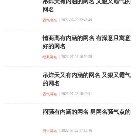
吊炸天有内涵的网名 又狠又霸气的
网名
| 2022-07-29 22:45:49
霸气网名
情商高有内涵的网名 有深意且寓意
好的网名
| 2022-07-23 10:52:50
经典网名
吊炸天又有内涵的网名 又狠又霸气
的网名
| 2022-07-23 10:48:41
霸气网名
闷骚有内涵的网名 男网名骚气点的
| 2022-07-22 17:12:46
男生网名