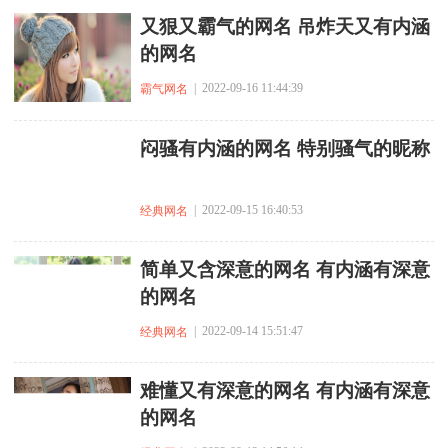
又狠又霸气的网名 吊炸天又有内涵
的网名
| 2022-09-16 11:44:39
霸气网名
闷骚有内涵的网名 特别骚气的昵称
| 2022-09-15 16:40:53
经典网名
简单又含深意的网名 有内涵有深意
的网名
| 2022-09-14 15:51:47
经典网名
难懂又有深意的网名 有内涵有深意
的网名