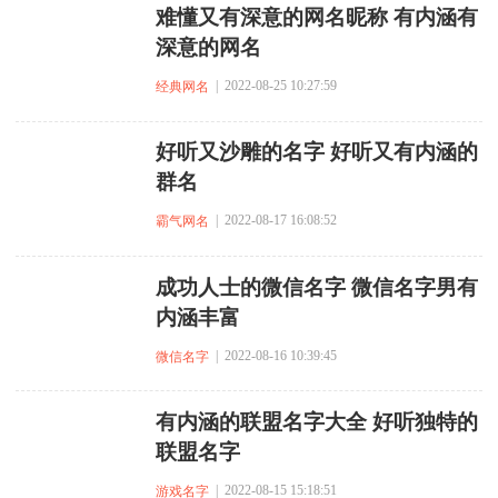
难懂又有深意的网名昵称 有内涵有
深意的网名
| 2022-08-25 10:27:59
经典网名
好听又沙雕的名字 好听又有内涵的
群名
| 2022-08-17 16:08:52
霸气网名
成功人士的微信名字 微信名字男有
内涵丰富
| 2022-08-16 10:39:45
微信名字
有内涵的联盟名字大全 好听独特的
联盟名字
| 2022-08-15 15:18:51
游戏名字