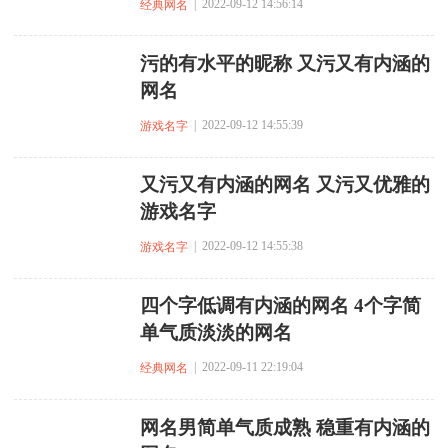
| 2022-09-12 14:56:14
经典网名
污的有水平的昵称 又污又有内涵的
网名
| 2022-09-12 14:55:39
游戏名字
又污又有内涵的网名 又污又优雅的
游戏名字
| 2022-09-12 14:55:38
游戏名字
四个字低调有内涵的网名 4个字简
单气质淡淡的网名
| 2022-09-11 22:19:04
经典网名
网名男简单气质成熟 稳重有内涵的