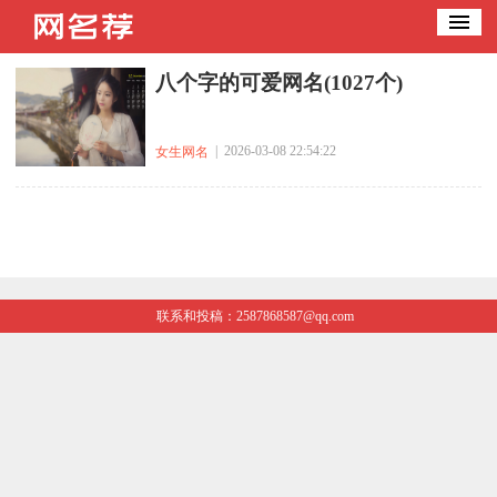
八个字的可爱网名(1027个)
| 2026-03-08 22:54:22
女生网名
联系和投稿：2587868587@qq.com