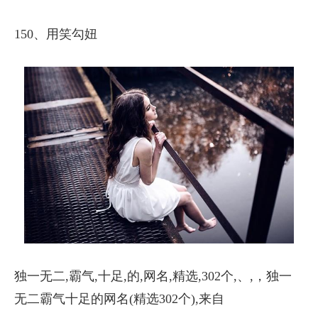
150、用笑勾妞
独一无二,霸气,十足,的,网名,精选,302个,、,，独一
无二霸气十足的网名(精选302个),来自