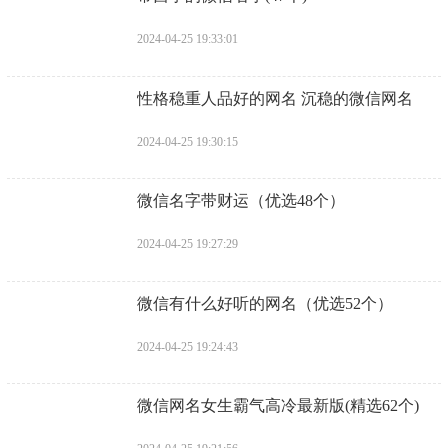
2024-04-25 19:33:01
​性格稳重人品好的网名 沉稳的微信网名
2024-04-25 19:30:15
​微信名字带财运（优选48个）
2024-04-25 19:27:29
​微信有什么好听的网名（优选52个）
2024-04-25 19:24:43
​微信网名女生霸气高冷最新版(精选62个)