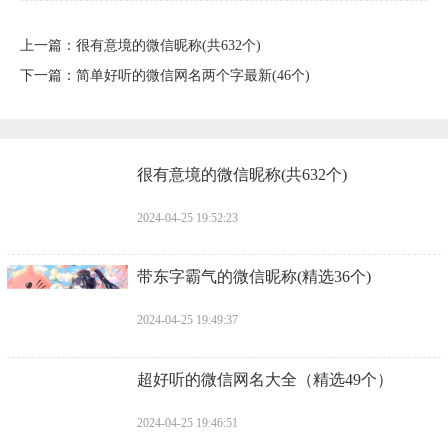
上一篇：
​很有意境的微信昵称(共632个)
下一篇：
​简单好听的微信网名两个字最新(46个)
​很有意境的微信昵称(共632个)
2024-04-25 19:52:23
​带东字霸气的微信昵称(精选36个)
2024-04-25 19:49:37
​超好听的微信网名大全（精选49个）
2024-04-25 19:46:51