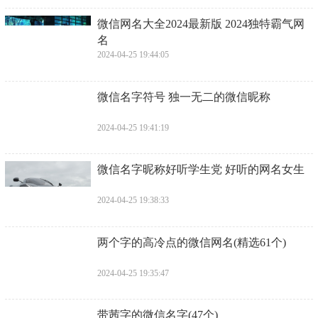
​微信网名大全2024最新版 2024独特霸气网
名
2024-04-25 19:44:05
​微信名字符号 独一无二的微信昵称
2024-04-25 19:41:19
​微信名字昵称好听学生党 好听的网名女生
2024-04-25 19:38:33
​两个字的高冷点的微信网名(精选61个)
2024-04-25 19:35:47
​带茜字的微信名字(47个)