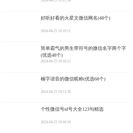
2024-04-25 19:21:56
​好听好看的火星文微信网名(48个)
2024-04-25 19:19:11
​简单霸气的男生带符号的微信名字两个字
(优选48个)
2024-04-25 19:16:23
​楠字谐音的微信昵称(优选68个)
2024-04-25 19:13:38
个性微信号id号大全123句精选
2024-04-25 19:18:18