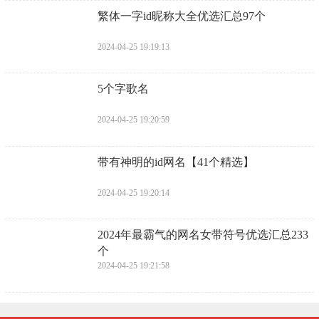
繁体一字id昵称大全优选汇总97个
2024-04-25 19:19:13
5个字歌名
2024-04-25 19:20:59
带有神明的id网名【41个精选】
2024-04-25 19:20:14
2024年最霸气的网名女带符号优选汇总233
个
2024-04-25 19:21:58