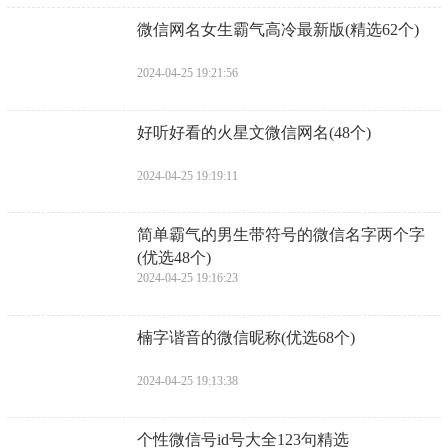
​微信网名女生霸气高冷最新版(精选62个)
2024-04-25 19:21:56
​好听好看的火星文微信网名(48个)
2024-04-25 19:19:11
​简单霸气的男生带符号的微信名字两个字
(优选48个)
2024-04-25 19:16:23
​楠字谐音的微信昵称(优选68个)
2024-04-25 19:13:38
个性微信号id号大全123句精选