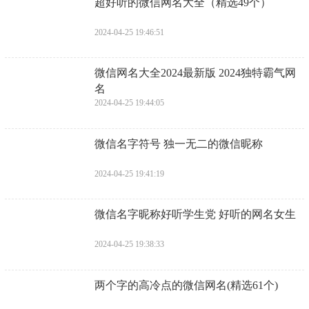
​超好听的微信网名大全（精选49个）
2024-04-25 19:46:51
​微信网名大全2024最新版 2024独特霸气网
名
2024-04-25 19:44:05
​微信名字符号 独一无二的微信昵称
2024-04-25 19:41:19
​微信名字昵称好听学生党 好听的网名女生
2024-04-25 19:38:33
​两个字的高冷点的微信网名(精选61个)