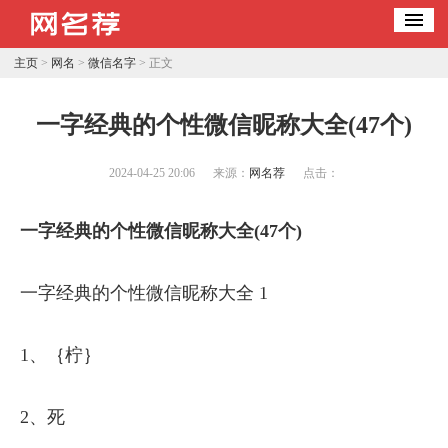
主页
>
网名
>
微信名字
> 正文
​一字经典的个性微信昵称大全(47个)
2024-04-25 20:06
来源：
网名荐
点击：
一字经典的个性微信昵称大全(47个)
一字经典的个性微信昵称大全 1
1、｛柠｝
2、死