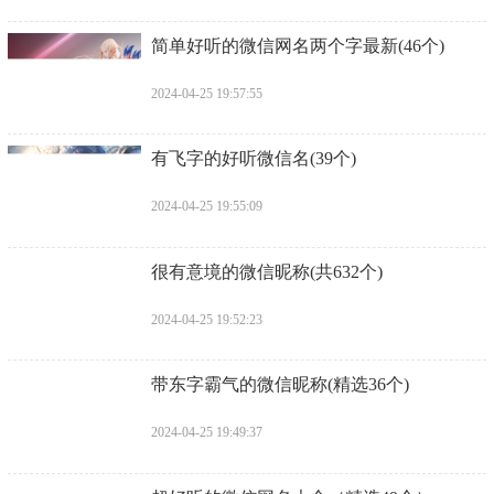
​简单好听的微信网名两个字最新(46个)
2024-04-25 19:57:55
​有飞字的好听微信名(39个)
2024-04-25 19:55:09
​很有意境的微信昵称(共632个)
2024-04-25 19:52:23
​带东字霸气的微信昵称(精选36个)
2024-04-25 19:49:37