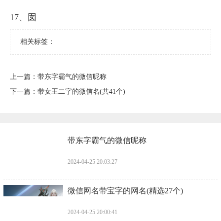
17、囡
相关标签：
上一篇：
​带东字霸气的微信昵称
下一篇：
​带女王二字的微信名(共41个)
​带东字霸气的微信昵称
2024-04-25 20:03:27
​微信网名带宝字的网名(精选27个)
2024-04-25 20:00:41