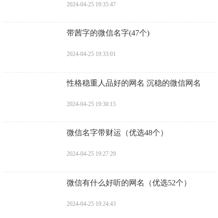
2024-04-25 19:35:47
​带茜字的微信名字(47个)
2024-04-25 19:33:01
​性格稳重人品好的网名 沉稳的微信网名
2024-04-25 19:30:15
​微信名字带财运（优选48个）
2024-04-25 19:27:29
​微信有什么好听的网名（优选52个）
2024-04-25 19:24:43