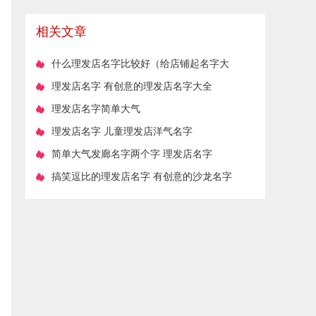
相关文章
​什么理发店名字比较好（给店铺起名字大
全2024年）
理发店名字 有创意的理发店名字大全
理发店名字简单大气
理发店名字 儿童理发店洋气名字
简单大气发廊名字两个字 理发店名字
搞笑逗比的理发店名字 有创意的沙龙名字