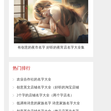
有创意的夜市名字 好听的夜宵店名字大全集
热门排行
农业合作社的名字大全
​创意英文店铺名字大全（好听的淘宝店铺
英文名）
​2个字的店铺名字大全（两个字店名）
低调有诗意的家族名字 诗意家族名字大全