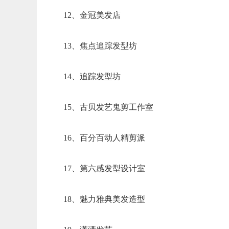
12、金冠美发店
13、焦点追踪发型坊
14、追踪发型坊
15、古贝发艺鬼剪工作室
16、百分百动人精剪派
17、第六感发型设计室
18、魅力雅典美发造型