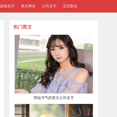
游戏名字
英文网名
公司名字
宝宝取名
热门图文
简短洋气的英文公司名字