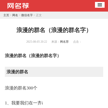
主页
>
网名
>
微信名字
> 正文
浪漫的群名（浪漫的群名字）
2025-08-05 20:22
来源：
网名荐
点击：
浪漫的群名（浪漫的群名字）
浪漫的群名
浪漫的群名300个
1、我要我们在一齐i