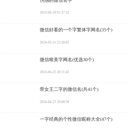
伤感的微信名字
2025-06-19 01:37:32
​微信好看的一个字繁体字网名(35个)
2024-05-31 23:18:03
​微信唯美字网名(优选30个)
2024-04-25 20:11:45
​带女王二字的微信名(共41个)
2024-04-25 20:08:59
​一字经典的个性微信昵称大全(47个)