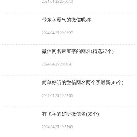
2024-04-25 20:06:13
​带东字霸气的微信昵称
2024-04-25 20:03:27
​微信网名带宝字的网名(精选27个)
2024-04-25 20:00:41
​简单好听的微信网名两个字最新(46个)
2024-04-25 19:57:55
​有飞字的好听微信名(39个)
2024-04-25 19:55:09