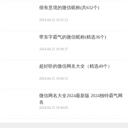
​很有意境的微信昵称(共632个)
2024-04-25 19:52:23
​带东字霸气的微信昵称(精选36个)
2024-04-25 19:49:37
​超好听的微信网名大全（精选49个）
2024-04-25 19:46:51
​微信网名大全2024最新版 2024独特霸气网
名
2024-04-25 19:44:05