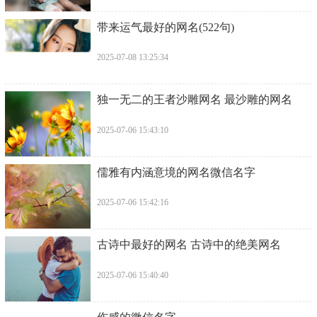
带来运气最好的网名(522句)
2025-07-08 13:25:34
独一无二的王者沙雕网名 最沙雕的网名
2025-07-06 15:43:10
儒雅有内涵意境的网名微信名字
2025-07-06 15:42:16
古诗中最好的网名 古诗中的绝美网名
2025-07-06 15:40:40