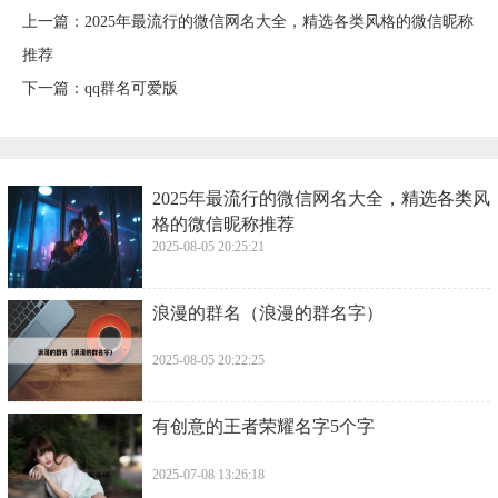
上一篇：
2025年最流行的微信网名大全，精选各类风格的微信昵称
推荐
下一篇：
qq群名可爱版
2025年最流行的微信网名大全，精选各类风
格的微信昵称推荐
2025-08-05 20:25:21
浪漫的群名（浪漫的群名字）
2025-08-05 20:22:25
有创意的王者荣耀名字5个字
2025-07-08 13:26:18