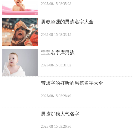
2025-08-15 03:35:28
​勇敢坚强的男孩名字大全
2025-08-15 03:33:15
​宝宝名字库男孩
2025-08-15 03:31:02
​带炜字的好听的男孩名字大全
2025-08-15 03:28:49
​男孩沉稳大气名字
2025-08-15 03:26:36