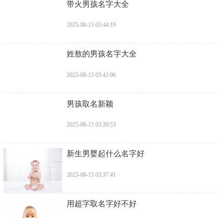
​带火男孩名字大全
2025-08-15 03:44:19
​姓敖的男孩名字大全
2025-08-15 03:42:06
​男孩取名新颖
2025-08-15 03:39:53
​新生男婴起什么名字好
2025-08-15 03:37:41
​用超字取名字好不好