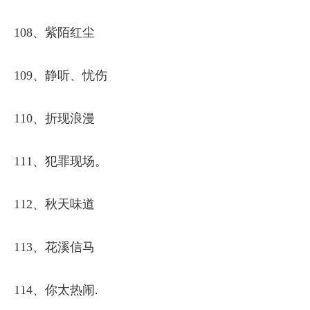
108、紫陌红尘
109、静听、忧伤
110、折现浪漫
111、犯罪现场。
112、秋天味道
113、花溪信马
114、你太热闹.