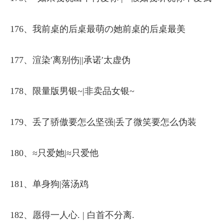
176、我前桌的后桌最萌の她前桌的后桌最美
177、渲染′离别伤||承诺′太虚伪
178、限量版男银~|非卖品女银~
179、丢了骄傲要怎么坚强|丢了微笑要怎么伪装
180、≈只爱她|≈只爱他
181、单身狗|落汤鸡
182、愿得一人心. | 白首不分离.