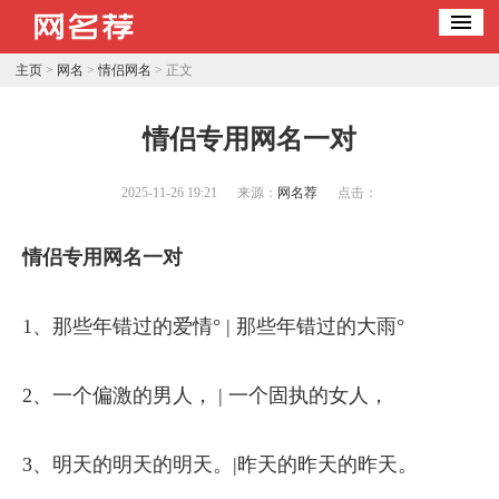
主页
>
网名
>
情侣网名
> 正文
​情侣专用网名一对
2025-11-26 19:21
来源：
网名荐
点击：
情侣专用网名一对
1、那些年错过的爱情° | 那些年错过的大雨°
2、一个偏激的男人， | 一个固执的女人，
3、明天的明天的明天。|昨天的昨天的昨天。