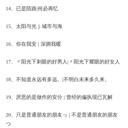
14、已是陌路|何必再忆
15、太阳与光 || 城市与海
16、你在我安 | 深拥我暖
17、〃阳光下刺眼的好男人|〃阳光下耀眼的好女人
18、不知道永远有多远。|不明白未来多久来。
19、厌恶的是做作的安分 | 曾经的偏执现已瓦解
20、只是普通朋友的朋友っ | 不是普通朋友的朋友
つ