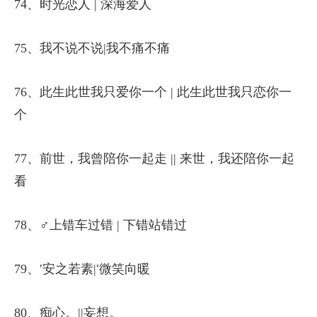
74、时光恋人 | 深海爱人
75、我不说不说|我不痛不痛
76、此生此世我只爱你一个 | 此生此世我只恋你一
个
77、前世，我曾陪你一起走 || 来世，我还陪你一起
看
78、♂上错车过错 | 下错站错过
79、′安之若素|′微笑向暖
80、痴心。||妄想。