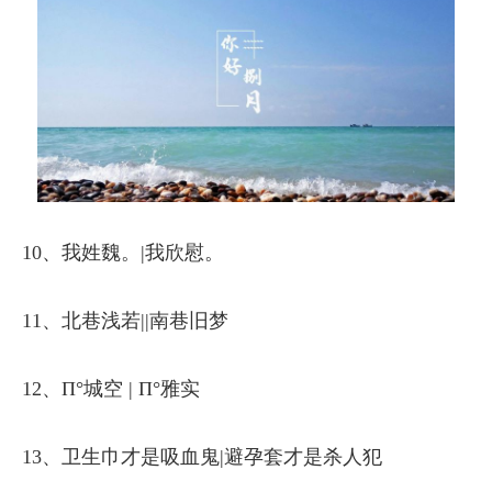
10、我姓魏。|我欣慰。
11、北巷浅若||南巷旧梦
12、П°城空 | П°雅实
13、卫生巾才是吸血鬼|避孕套才是杀人犯