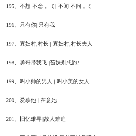
195、不想 不念 。 ζ | 不闻 不问 。ζ
196、只有你||只有我
197、寡妇村,村长 | 寡妇村,村长夫人
198、勇哥带我飞!|茹妹别想跑!
199、叫小帅的男人 | 叫小美的女人
200、爱慕他 | 在意她
201、旧忆难寻||故人难追