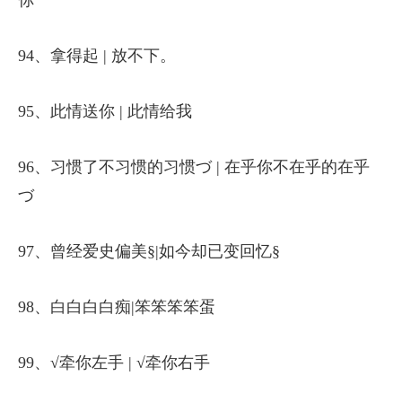
你
94、拿得起 | 放不下。
95、此情送你 | 此情给我
96、习惯了不习惯的习惯づ | 在乎你不在乎的在乎
づ
97、曾经爱史偏美§|如今却已变回忆§
98、白白白白痴|笨笨笨笨蛋
99、√牵你左手 | √牵你右手