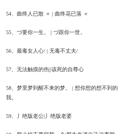
54、曲终人已散 ∝ | 曲终花已落 ∝
55、づ要你一生。 | づ跟你一世。
56、最毒女人心/ | 无毒不丈夫/
57、无法触摸的伤||该死的自尊心
58、梦里梦到醒不来的梦。 | 想你想的想不到的
我。
59、丿绝版老公|丿绝版老婆