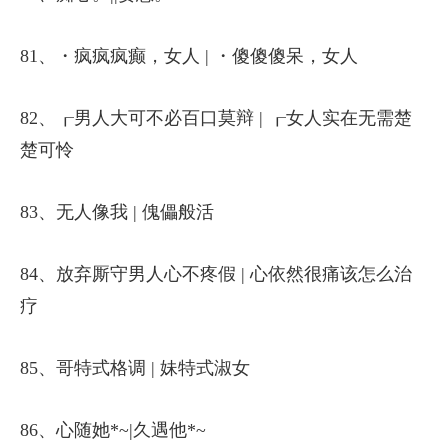
81、・疯疯疯癫，女人 | ・傻傻傻呆，女人
82、┎男人大可不必百口莫辩 | ┎女人实在无需楚
楚可怜
83、无人像我 | 傀儡般活
84、放弃厮守男人心不疼假 | 心依然很痛该怎么治
疗
85、哥特式格调 | 妹特式淑女
86、心随她*~|久遇他*~