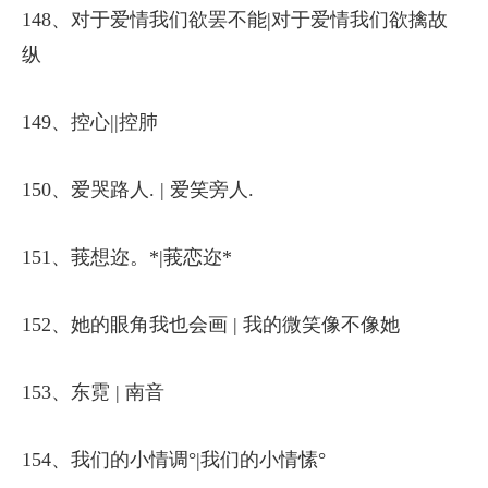
148、对于爱情我们欲罢不能|对于爱情我们欲擒故
纵
149、控心||控肺
150、爱哭路人. | 爱笑旁人.
151、莪想迩。*|莪恋迩*
152、她的眼角我也会画 | 我的微笑像不像她
153、东霓 | 南音
154、我们的小情调°|我们的小情愫°