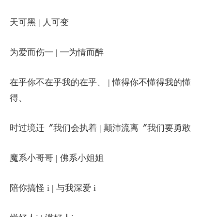
天可黑 | 人可变
为爱而伤━ | ━为情而醉
在乎你不在乎我的在乎、 | 懂得你不懂得我的懂
得、
时过境迁〞我们会执着 | 颠沛流离〞我们要勇敢
魔系小哥哥 | 佛系小姐姐
陪你搞怪 i | 与我深爱 i