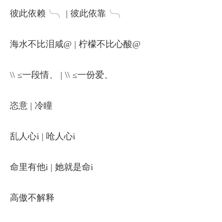
彼此依赖╰╮ | 彼此依靠╰╮
海水不比泪咸@ | 柠檬不比心酸@
\\ ≤一段情、 | \\ ≤一份爱、
恣意 | 冷瞳
乱人心i | 呛人心i
命里有他i | 她就是命i
高傲不解释