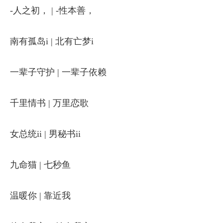
-人之初， | -性本善，
南有孤岛i | 北有亡梦i
一辈子守护 | 一辈子依赖
千里情书 | 万里恋歌
女总统ii | 男秘书ii
九命猫 | 七秒鱼
温暖你 | 靠近我