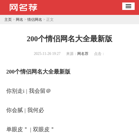
主页
>
网名
>
情侣网名
> 正文
​200个情侣网名大全最新版
2025-11-26 19:27
来源：
网名荐
点击：
200个情侣网名大全最新版
你别走i | 我会留＠
你会腻 | 我何必
单眼皮＂ | 双眼皮＂