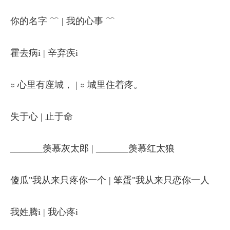
你的名字 ﹌ | 我的心事 ﹌
霍去病i | 辛弃疾i
ะ 心里有座城， | ะ 城里住着疼。
失于心 | 止于命
_______羡慕灰太郎 | _______羡慕红太狼
傻瓜"我从来只疼你一个 | 笨蛋"我从来只恋你一人
我姓腾i | 我心疼i