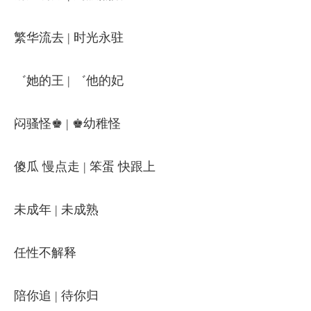
繁华流去 | 时光永驻
゛她的王 | ゛他的妃
闷骚怪♚ | ♚幼稚怪
傻瓜 慢点走 | 笨蛋 快跟上
未成年 | 未成熟
任性不解释
陪你追 | 待你归