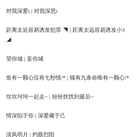
对我深爱i | 对我深思i
距离太近容易诱发犯罪 ◥ | 距离太远容易诱发小3
◢
望你城 | 妄你城
鱼有一颗心仅有七秒情/* | 猫有九条命唯有一颗心/*
坎坎坷坷一起走~ | 纷纷扰扰到最后~
情深陷于你 | 深爱藏于己
清风明月 | 灼眼烈阳