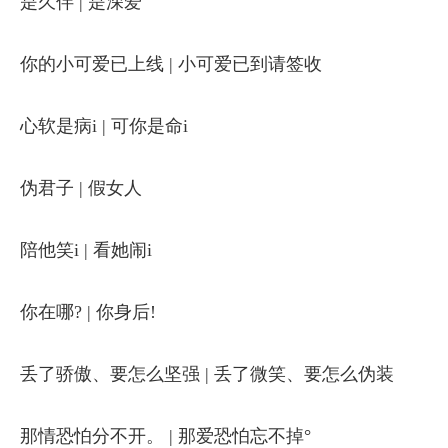
是久伴 | 是深爱
你的小可爱已上线 | 小可爱已到请签收
心软是病i | 可你是命i
伪君子 | 假女人
陪他笑i | 看她闹i
你在哪? | 你身后!
丢了骄傲、要怎么坚强 | 丢了微笑、要怎么伪装
那情恐怕分不开。 | 那爱恐怕忘不掉°