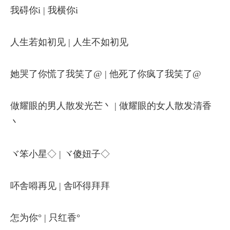
我碍你i | 我横你i
人生若如初见 | 人生不如初见
她哭了你慌了我笑了@ | 他死了你疯了我笑了@
做耀眼的男人散发光芒丶 | 做耀眼的女人散发清香
丶
ヾ笨小星◇ | ヾ傻妞子◇
吥舎嘚再见 | 舎吥得拜拜
怎为你° | 只红香°