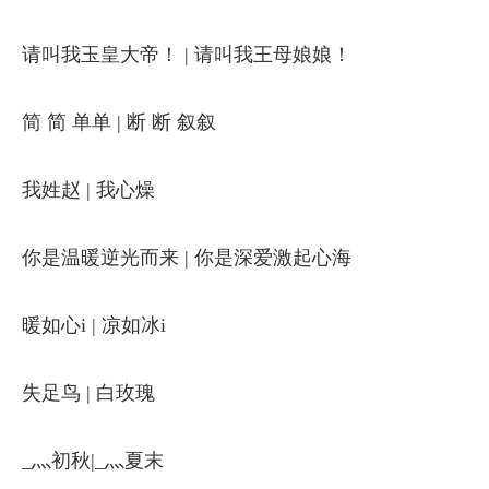
请叫我玉皇大帝！ | 请叫我王母娘娘！
简 简 单单 | 断 断 叙叙
我姓赵 | 我心燥
你是温暖逆光而来 | 你是深爱激起心海
暖如心i | 凉如冰i
失足鸟 | 白玫瑰
_灬初秋|_灬夏末