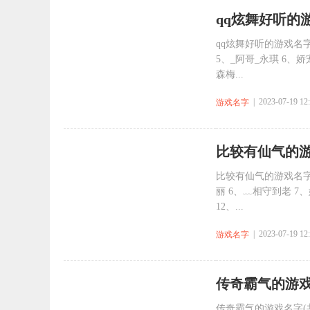
​qq炫舞好听的游
qq炫舞好听的游戏名字
5、_阿哥_永琪 6、娇
森梅...
| 2023-07-19 12
游戏名字
​比较有仙气的游
比较有仙气的游戏名字(
丽 6、﹏相守到老 7
12、...
| 2023-07-19 12
游戏名字
​传奇霸气的游戏
传奇霸气的游戏名字(