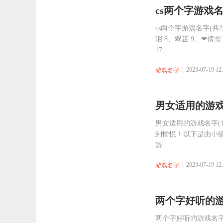
​cs两个字游戏名
cs两个字游戏名字(共2
泪 8、翠芷 9、❤倩雪」
17、...
| 2023-07-19 12
游戏名字
​男女适用的游戏
男女适用的游戏名字(
到愉悦！以下是由小
游...
| 2023-07-19 12
游戏名字
​两个字好听的游
两个字好听的游戏名字